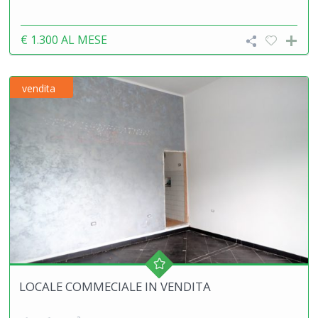
€ 1.300
AL MESE
vendita
LOCALE COMMECIALE IN VENDITA