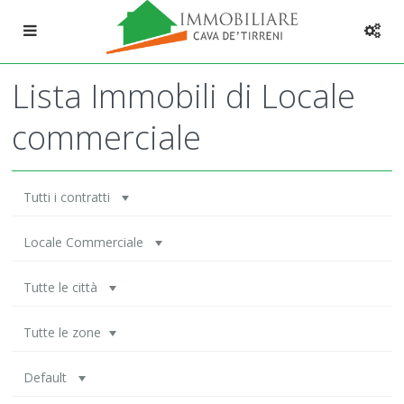
Lista Immobili di Locale
commerciale
Tutti i contratti
Locale Commerciale
Tutte le città
Tutte le zone
Default