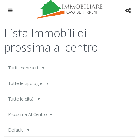
Lista Immobili di
prossima al centro
Tutti i contratti
Tutte le tipologie
Tutte le città
Prossima Al Centro
Default