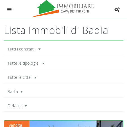
Lista Immobili di Badia
Tutti i contratti
Tutte le tipologie
Tutte le città
Badia
Default
vendita