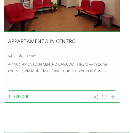
APPARTAMENTO IN CENTRO
2
2
137 m
APPARTAMENTO IN CENTRO CAVA DE’ TIRRENI — In zona
centrale, Via Mafalda di Savoia, una traversa di Cors ...
€ 320.000