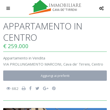
APPARTAMENTO IN
CENTRO
€ 259.000
Appartamento
in
Vendita
VIA PROLUNGAMENTO MARCONI,
Cava de' Tirreni
,
Centro
Aggiungi ai preferiti
682