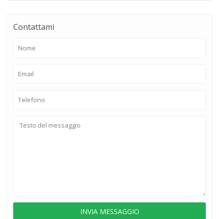
Contattami